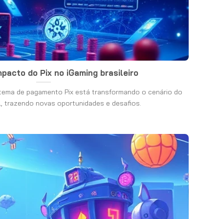
mpacto do Pix no iGaming brasileiro
stema de pagamento Pix está transformando o cenário do
l, trazendo novas oportunidades e desafios.