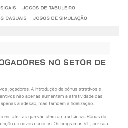
SICAIS
JOGOS DE TABULEIRO
S CASUAIS
JOGOS DE SIMULAÇÃO
JOGADORES NO SETOR DE
vos jogadores. A introdução de bônus atrativos e
centivos não apenas aumentam a atratividade das
 apenas a adesão, mas também a fidelização.
 em ofertas que vão além do tradicional. Bônus de
tenção de novos usuários. Os programas VIP, por sua