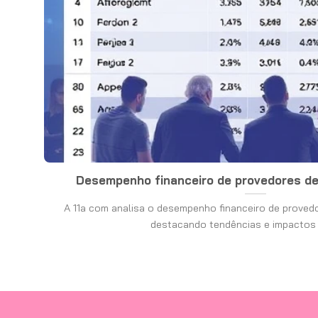
Desempenho financeiro de provedores d
A 11a com analisa o desempenho financeiro de proved
destacando tendências e impactos 