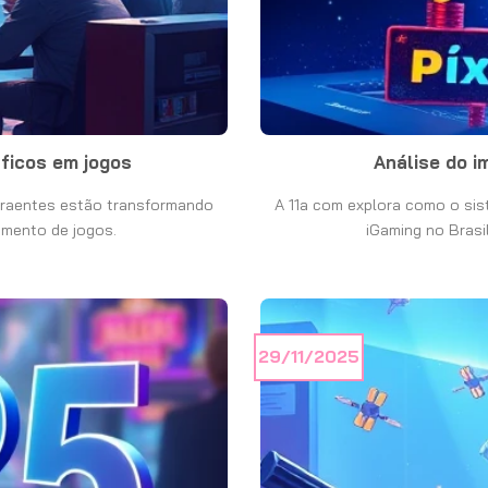
ficos em jogos
Análise do i
traentes estão transformando
A 11a com explora como o si
imento de jogos.
iGaming no Brasi
29/11/2025